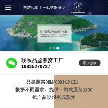
燕窝代加工一站式服务商
联系品鉴燕窝工厂
添加微信
19835270727
品鉴燕窝OEM/ODM代加工厂
根据不同需求，提供一站式服务方案
把产品设想变成现实