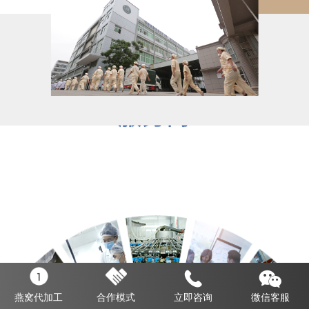
燕窝代加工
合作模式
立即咨询
微信客服